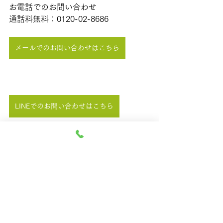
お電話でのお問い合わせ
通話料無料：0120-02-8686
メールでのお問い合わせはこちら
LINEでのお問い合わせはこちら
最新記事