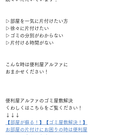
▷部屋を一気に片付けたい方
▷徐々に片付けたい
▷ゴミの分別がわからない
▷片付ける時間がない
こんな時は便利屋アルファに
おまかせください！
便利屋アルファのゴミ屋敷解決
くわしくはこちらをご覧ください！
↓↓↓
【部屋が蘇る！】【ゴミ屋敷解決！】
お部屋の片付けにお困りの時は便利屋