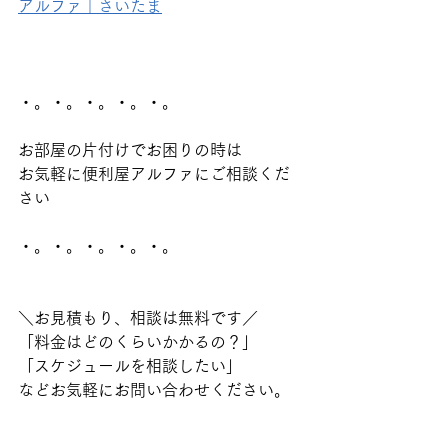
アルファ｜さいたま
・。・。・。・。・。
お部屋の片付けでお困りの時は
お気軽に便利屋アルファにご相談くだ
さい
・。・。・。・。・。
＼お見積もり、相談は無料です／
「料金はどのくらいかかるの？」
「スケジュールを相談したい」
などお気軽にお問い合わせください。