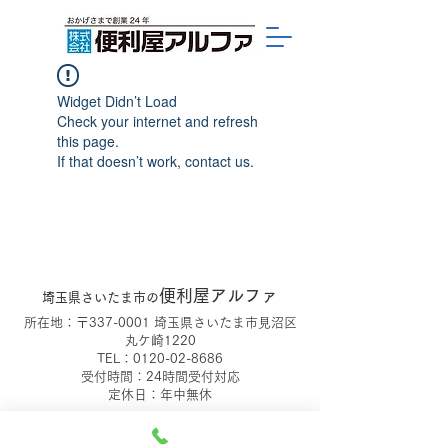
Widget Didn’t Load
Check your internet and refresh
this page.
If that doesn’t work, contact us.
便利屋アルファ
埼玉県さいたま市の
所在地：〒337-0001 埼玉県さいたま市見沼区
丸ケ崎1220
TEL：0120-02-8686
受付時間：24時間受付対応
定休日：年中無休
©2022 便利屋アルファ.All Rights Reserved.