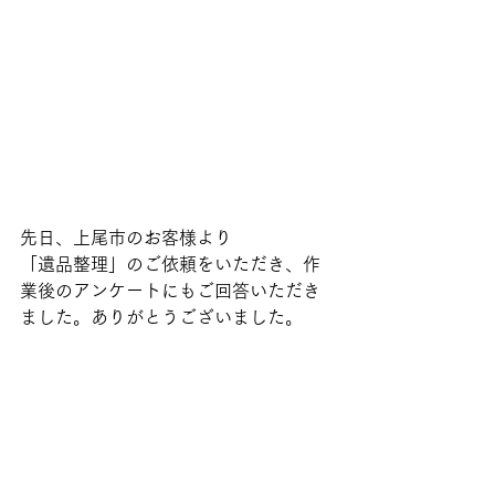
先日、上尾市のお客様より
「遺品整理」のご依頼をいただき、作
業後のアンケートにもご回答いただき
ました。ありがとうございました。