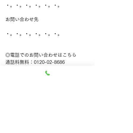
・。・。・。・。・。・。
お問い合わせ先
・。・。・。・。・。・。
◎電話でのお問い合わせはこちら
通話料無料：0120-02-8686
無料メールフォームはこちら
LINEでのお問い合わせはこちら