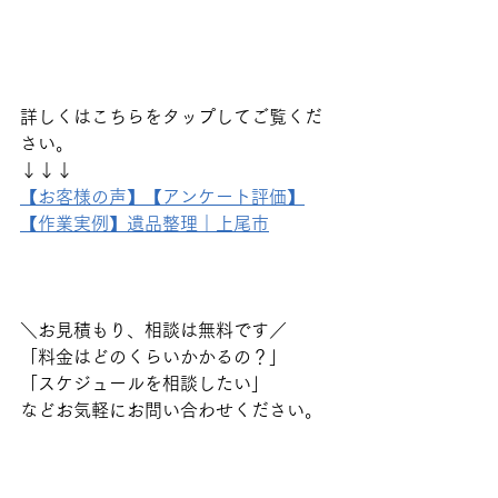
詳しくはこちらをタップしてご覧くだ
さい。
↓↓↓
【お客様の声】【アンケート評価】
【作業実例】遺品整理｜上尾市
＼お見積もり、相談は無料です／
「料金はどのくらいかかるの？」
「スケジュールを相談したい」
などお気軽にお問い合わせください。