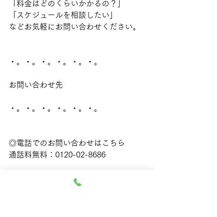
「料金はどのくらいかかるの？」
「スケジュールを相談したい」
などお気軽にお問い合わせください。
・。・。・。・。・。・。
お問い合わせ先
・。・。・。・。・。・。
◎電話でのお問い合わせはこちら
通話料無料：0120-02-8686
無料メールフォームはこちら