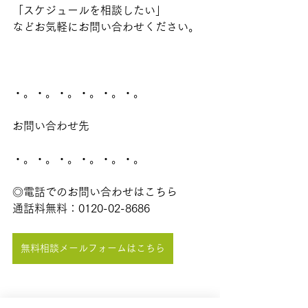
「スケジュールを相談したい」
などお気軽にお問い合わせください。
・。・。・。・。・。・。
お問い合わせ先
・。・。・。・。・。・。
◎電話でのお問い合わせはこちら
通話料無料：0120-02-8686
無料相談メールフォームはこちら