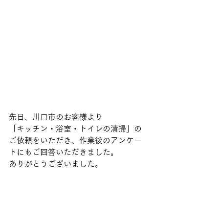
先日、川口市のお客様より
「キッチン・浴室・トイレの清掃」の
ご依頼をいただき、作業後のアンケー
トにもご回答いただきました。
ありがとうございました。